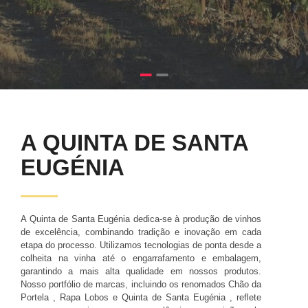
A QUINTA DE SANTA
EUGÉNIA
A Quinta de Santa Eugénia dedica-se à produção de vinhos
de excelência, combinando tradição e inovação em cada
etapa do processo. Utilizamos tecnologias de ponta desde a
colheita na vinha até o engarrafamento e embalagem,
garantindo a mais alta qualidade em nossos produtos.
Nosso portfólio de marcas, incluindo os renomados Chão da
Portela , Rapa Lobos e Quinta de Santa Eugénia , reflete