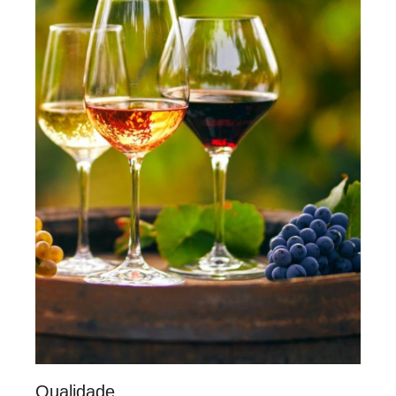
Qualidade