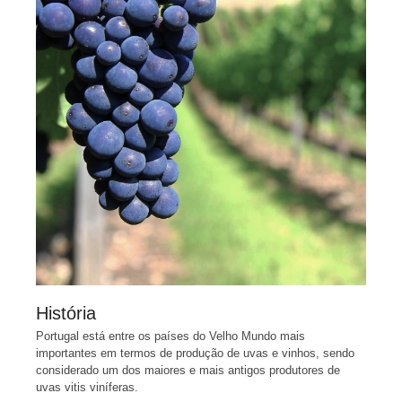
História
Portugal está entre os países do Velho Mundo mais
importantes em termos de produção de uvas e vinhos, sendo
considerado um dos maiores e mais antigos produtores de
uvas vitis viníferas.