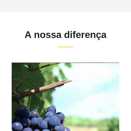
A nossa diferença