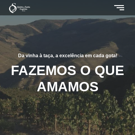
Da vinha à taça, a excelência em cada gota!
FAZEMOS O QUE
AMAMOS