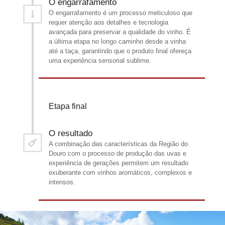
O engarrafamento
O engarrafamento é um processo meticuloso que
requer atenção aos detalhes e tecnologia
avançada para preservar a qualidade do vinho. É
a última etapa no longo caminho desde a vinha
até a taça, garantindo que o produto final ofereça
uma experiência sensorial sublime.
Etapa final
O resultado
A combinação das características da Região do
Douro com o processo de produção das uvas e
experiência de gerações permitem um resultado
exuberante com vinhos aromáticos, complexos e
intensos.