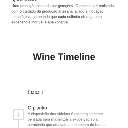
Uma produção passada por gerações. O processo é realizado
com o cuidado da produção artesanal aliado à inovação
tecnológica, garantindo que cada colheita ofereça uma
experiência incrível e apaixonante.
Wine Timeline
Etapa 1
O plantio
A disposição das videiras é estrategicamente
pensada para maximizar a exposição solar,
permitindo que as uvas amadureçam de forma