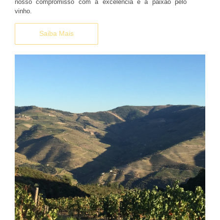
nosso compromisso com a excelência e a paixão pelo
vinho.
Saiba Mais