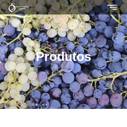
Produtos